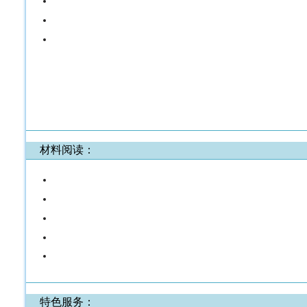
材料阅读：
特色服务：