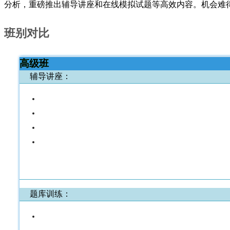
分析，重磅推出辅导讲座和在线模拟试题等高效内容。机会难
班别对比
高级班
辅导讲座：
题库训练：