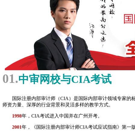
01.
中审网校与CIA考试
国际注册内部审计师（CIA）是国际内部审计领域专家的
师资力量、深厚的行业背景和灵活多样的教学方式。
1998
年，CIA考试进入中国并在广州开考。
2001
年，《国际注册内部审计师CIA考试应试指南》第一