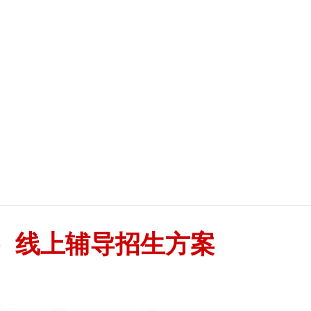
A）线上辅导招生方案