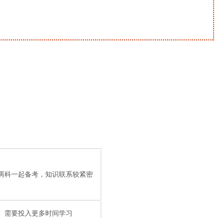
两科一起备考，知识联系较紧密
需要投入更多时间学习