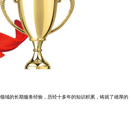
试领域的长期服务经验，历经十多年的知识积累，铸就了雄厚的