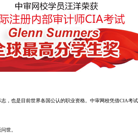
标志，也是目前世界各国公认的职业资格。中审网校凭借CIA考
版问世。