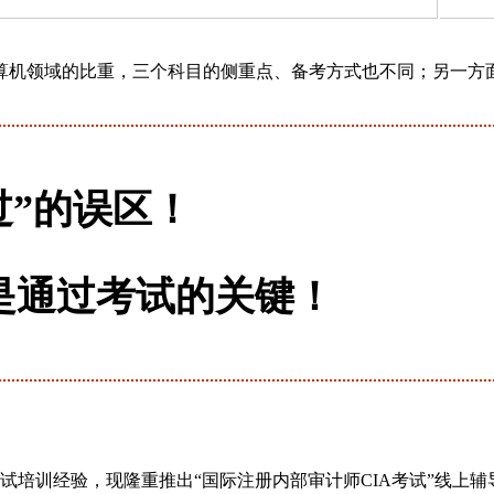
算机领域的比重，三个科目的侧重点、备考方式也不同；另一方
过”的误区！
是通过考试的关键！
考试培训经验，现隆重推出“国际注册内部审计师CIA考试”线