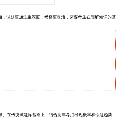
面，试题更加注重深度，考察更灵活，需要考生在理解知识的基
上辅导。在传统试题库基础上，结合历年考点出现概率和命题趋势