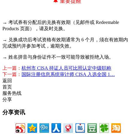
🔔 重要提醒
→ 考试券有分配后的兑换有效期（见邮件或 Redeemable
Products 页面），请及时兑换。
→ 兑换成功后考试资格有效期通常为 6 个月，须在有效期内
完成预约并参加考试，逾期失效。
→ 姓名拼音与身份证件不一致可能导致被拒绝入场。
上一篇：
杭州市 CISA 持证人员可比照认定中级职称
下一篇：
国际注册信息系统审计师 CISA 入选全国 1…
返回
首页
服务热线
分享
分享资讯