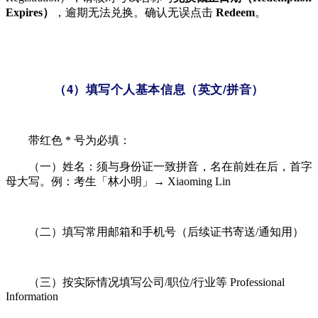
Expires）
，逾期无法兑换。确认无误点击
Redeem
。
（4）填写个人基本信息（英文/拼音）
带红色 * 号为必填：
（一）姓名：须与身份证一致拼音，名在前姓在后，首字
母大写。例：考生「林小明」→ Xiaoming Lin
（二）填写常用邮箱和手机号（后续证书寄送/通知用）
（三）按实际情况填写公司/职位/行业等 Professional
Information