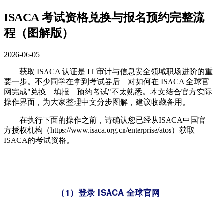
ISACA 考试资格兑换与报名预约完整流
程（图解版）
2026-06-05
获取 ISACA 认证是 IT 审计与信息安全领域职场进阶的重
要一步。不少同学在拿到考试券后，对如何在 ISACA 全球官
网完成"兑换—填报—预约考试"不太熟悉。本文结合官方实际
操作界面，为大家整理中文分步图解，建议收藏备用。
在执行下面的操作之前，请确认您已经从ISACA中国官
方授权机构（https://www.isaca.org.cn/enterprise/atos）获取
ISACA的考试资格。
（1）登录 ISACA 全球官网