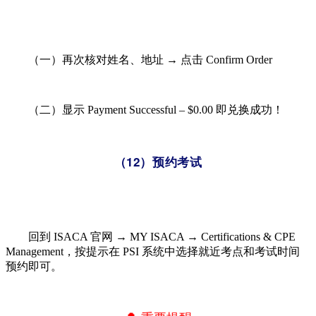
（一）再次核对姓名、地址 → 点击 Confirm Order
（二）显示 Payment Successful – $0.00​ 即兑换成功！
（12）预约考试
回到 ISACA 官网 → MY ISACA​ → Certifications & CPE
Management，按提示在 PSI 系统中选择就近考点和考试时间
预约即可。