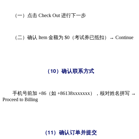
（一）点击 Check Out​ 进行下一步
（二）确认 Item 金额为 $0（考试券已抵扣）→ Continue
（10）确认联系方式
手机号前加 +86（如 +86138xxxxxxx），核对姓名拼写 →
Proceed to Billing
（11）确认订单并提交