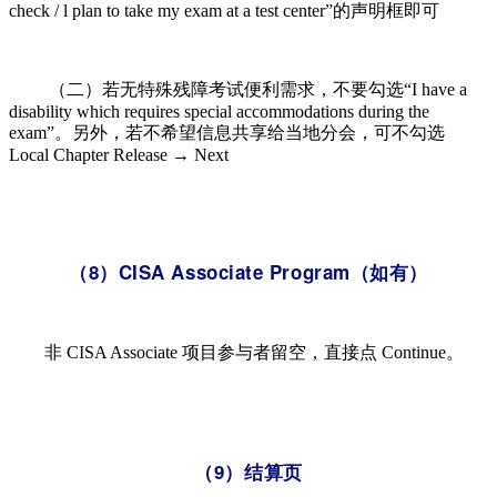
check / l plan to take my exam at a test center”的声明框即可
（二）若无特殊残障考试便利需求，不要勾选“I have a
disability which requires special accommodations during the
exam”。另外，若不希望信息共享给当地分会，可不勾选
Local Chapter Release → Next
（8）CISA Associate Program（如有）
非 CISA Associate 项目参与者留空，直接点 Continue。
（9）结算页