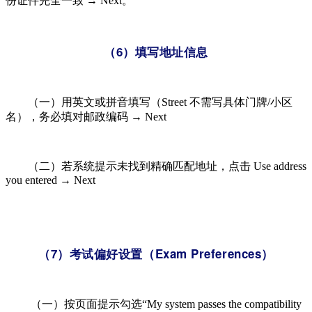
份证件完全一致 → Next。
（6）填写地址信息
（一）用英文或拼音填写（Street 不需写具体门牌/小区
名），务必填对邮政编码​ → Next
（二）若系统提示未找到精确匹配地址，点击 Use address
you entered​ → Next
（7）考试偏好设置（Exam Preferences）
（一）按页面提示勾选“My system passes the compatibility