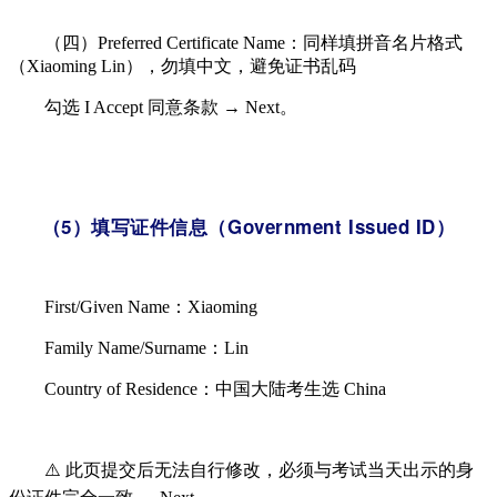
（四）Preferred Certificate Name：同样填拼音名片格式
（Xiaoming Lin），勿填中文，避免证书乱码
勾选 I Accept​ 同意条款 → Next。
（5）填写证件信息（Government Issued ID）
First/Given Name：Xiaoming
Family Name/Surname：Lin
Country of Residence：中国大陆考生选 China
⚠️ 此页提交后无法自行修改，必须与考试当天出示的身