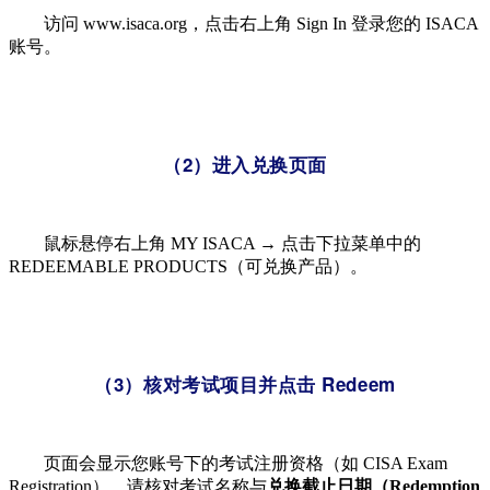
访问 www.isaca.org，点击右上角 Sign In​ 登录您的 ISACA
账号。
（2）进入兑换页面
鼠标悬停右上角 MY ISACA​ → 点击下拉菜单中的
REDEEMABLE PRODUCTS（可兑换产品）。
（3）核对考试项目并点击 Redeem
页面会显示您账号下的考试注册资格（如 CISA Exam
Registration），请核对考试名称与
兑换截止日期（Redemption