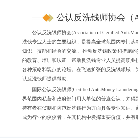
公认反洗钱师协会（A
公认反洗钱师协会(Association of Certified Anti-Mone
洗钱专业人士的主要组织，是提高全球范围内专门从
知识、技能和经验的交流， 推动反洗钱政策和措施
的教育、培训和认证，帮助反洗钱专业人员提高职业
各种策略和观点的论坛。在飞速扩张的反洗钱领域，
认反洗钱师提供帮助。
国际公认反洗钱师(Certified Anti-Money Launder
界范围内私营和政府部门用人单位的普遍公认，并得
持有者在侦测和防范反洗钱行为方面具备专业知识。通
成为行业的佼佼者，在其机构中发挥重要价值，并有