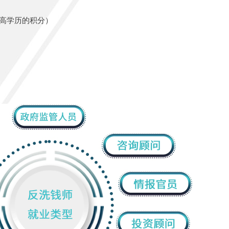
最高学历的积分）