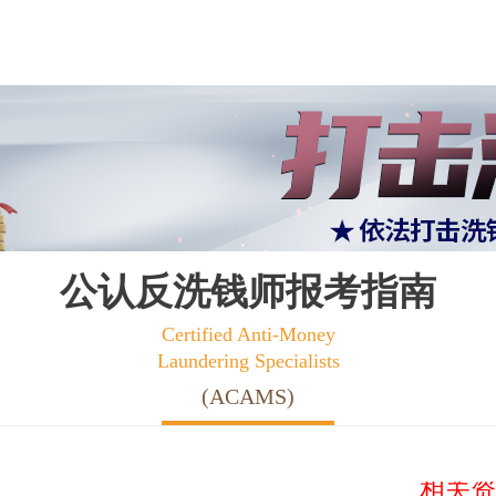
公认反洗钱师报考指南
Certified Anti-Money
Laundering Specialists
(ACAMS)
相关资