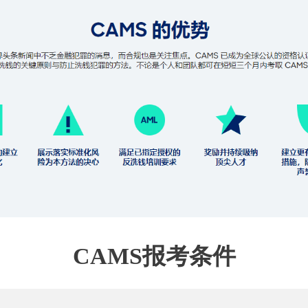
CAMS报考条件