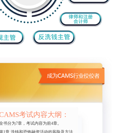
CAMS考试内容大纲：
全书分为7章，考试内容为前4章。
第1章 洗钱和恐怖融资活动的风险及方法