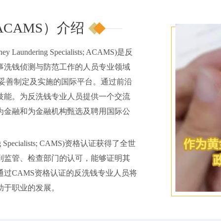
CAMS）介绍
y Laundering Specialists; ACAMS)是反
事洗钱侦测与防范工作的人员专业领域
的妥善制定及实施的国际平台。通过前沿
技能。为反洗钱专业人员提供一个交流
为金融和为金融机构甄选及聘用国际公
ing Specialists; CAMS)资格认证获得了全世
到监管、检查部门的认可，能够证明其
过CAMS资格认证的反洗钱专业人员将
助于职业的发展。