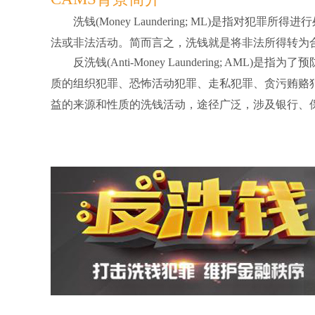
洗钱(Money Laundering; ML)是指对
法或非法活动。简而言之，洗钱就是将非法所得转为
反洗钱(Anti-Money Laundering; AM
质的组织犯罪、恐怖活动犯罪、走私犯罪、贪污贿赂
益的来源和性质的洗钱活动，途径广泛，涉及银行、