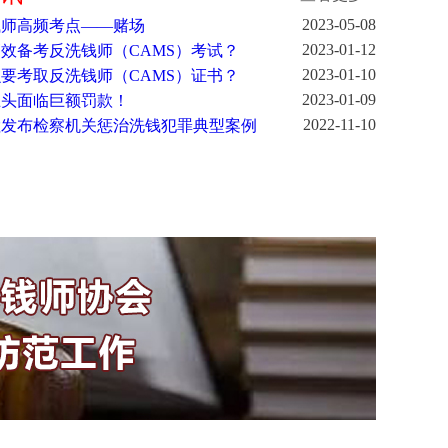
2023-05-08
钱师高频考点——赌场
2023-01-12
效备考反洗钱师（CAMS）考试？
2023-01-10
要考取反洗钱师（CAMS）证书？
2023-01-09
巨头面临巨额罚款！
2022-11-10
检发布检察机关惩治洗钱犯罪典型案例