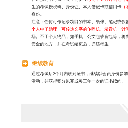
生的考试授权码、身份证、本人借记卡或信用卡
（
身份。
注意：任何可作记录功能的书本、纸张、笔记或仪
个人电子助理、可传达文字的传呼机、录音机、计
场。至于个人物品，如手机、公文包或背包等，将
安全的地方，并在考试结束后，归还考生。
继续教育
通过考试后2个月内收到证书，继续以会员身份参
活动，并获得积分以完成每三年一次的证书续约。