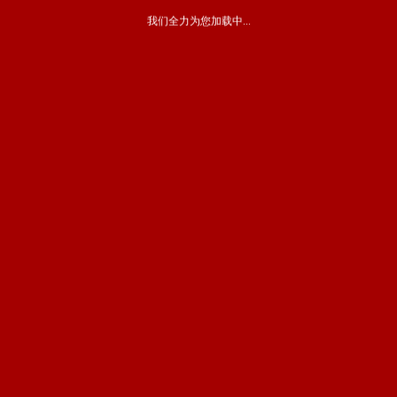
我们全力为您加载中...