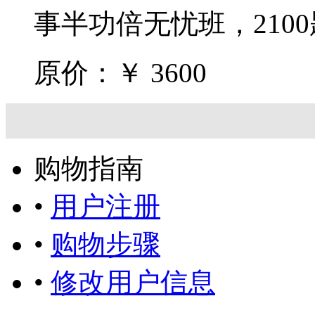
事半功倍无忧班，210
原价：￥
3600
购物指南
•
用户注册
•
购物步骤
•
修改用户信息