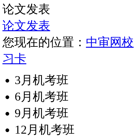
论文发表
论文发表
您现在的位置：
中审网校
习卡
3月机考班
6月机考班
9月机考班
12月机考班