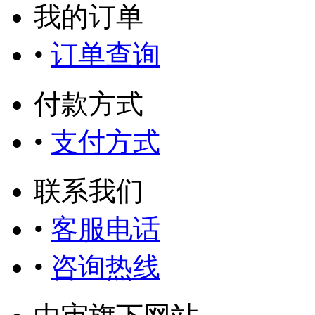
我的订单
•
订单查询
付款方式
•
支付方式
联系我们
•
客服电话
•
咨询热线