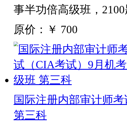
事半功倍高级班，210
原价：￥
700
国际注册内部审计师考试
第三科