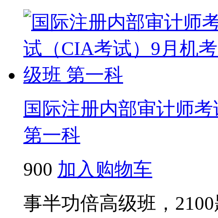
国际注册内部审计师考试
第一科
900
加入购物车
事半功倍高级班，210