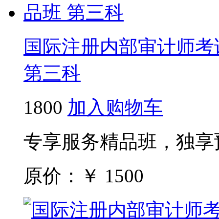
国际注册内部审计师考试
第三科
1800
加入购物车
专享服务精品班，独享
原价：￥
1500