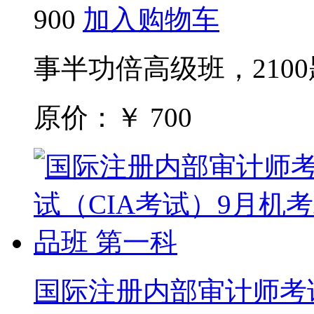
900
加入购物车
事半功倍高级班，210
原价：￥
700
国际注册内部审计师考试