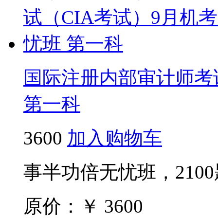
国际注册内部审计师考试
第一科
3600
加入购物车
事半功倍无忧班，210
原价：￥
3600