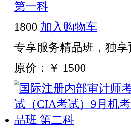
第一科
1800
加入购物车
专享服务精品班，独享
原价：￥
1500