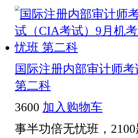
国际注册内部审计师考试
第二科
3600
加入购物车
事半功倍无忧班，210