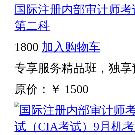
国际注册内部审计师考试
第二科
1800
加入购物车
专享服务精品班，独享
原价：￥
1500