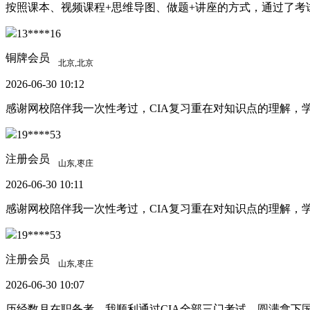
按照课本、视频课程+思维导图、做题+讲座的方式，通过了
13****16
铜牌会员
2026-06-30 10:12
感谢网校陪伴我一次性考过，CIA复习重在对知识点的理解
19****53
注册会员
2026-06-30 10:11
感谢网校陪伴我一次性考过，CIA复习重在对知识点的理解
19****53
注册会员
2026-06-30 10:07
历经数月在职备考，我顺利通过CIA全部三门考试，圆满拿