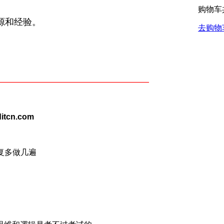
购物车
源和经验。
去购物
—————————————————
itcn.com
复多做几遍