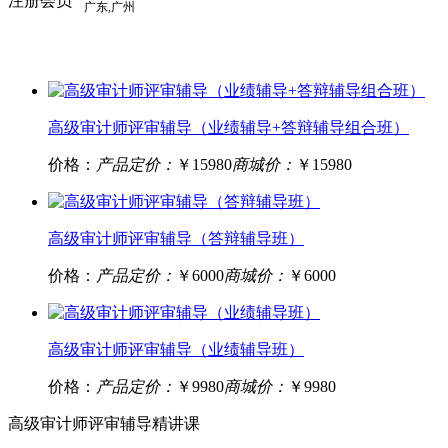
注册会员
高级审计师评审辅导（业绩辅导+答辩辅导组合班）
价格：
产品定价：
￥15980
商城价：
￥15980
高级审计师评审辅导（答辩辅导班）
价格：
产品定价：
￥6000
商城价：
￥6000
高级审计师评审辅导（业绩辅导班）
价格：
产品定价：
￥9980
商城价：
￥9980
高级审计师评审辅导精讲课