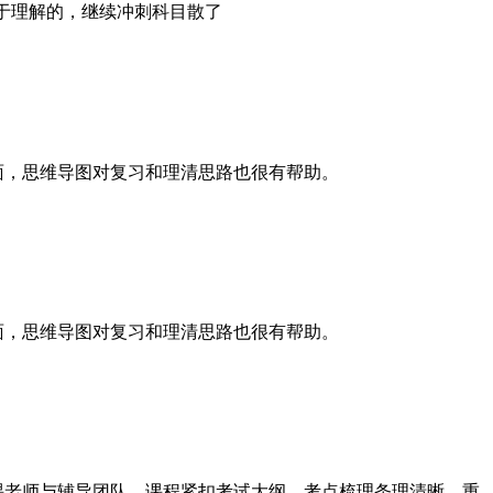
于理解的，继续冲刺科目散了
面，思维导图对复习和理清思路也很有帮助。
面，思维导图对复习和理清思路也很有帮助。
课老师与辅导团队。课程紧扣考试大纲，考点梳理条理清晰，重