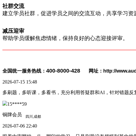
社群交流
建立学员社群，促进学员之间的交流互动，共享学习资
减压迎审
帮助学员缓解焦虑情绪，保持良好的心态迎接评审。
————————————————————————
400-8000-428
全国统一服务热线：
网址：http://www.aud
2026-07-15 15:48
多刷题，多听课，多看书，充分利用答疑群和AI，针对错题反
15****59
铜牌会员
2026-07-06 22:40