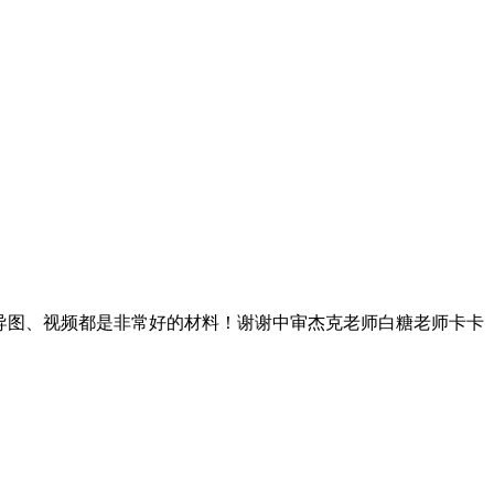
、思维导图、视频都是非常好的材料！谢谢中审杰克老师白糖老师卡卡