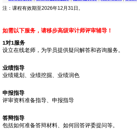
注：课程有效期至2026年12月31日。
如需以下服务，请移步高级审计师评审辅导！
1对1服务
设立在线老师，为学员提供疑问解答和咨询服务。
业绩指导
业绩规划、业绩挖掘、业绩润色
申报指导
评审资料准备指导、申报指导
答辩指导
包括如何准备答辩材料、如何回答评委提问等。