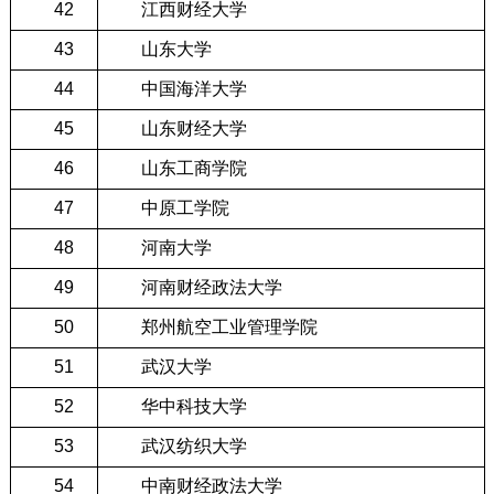
42
江西财经大学
43
山东大学
44
中国海洋大学
45
山东财经大学
46
山东工商学院
47
中原工学院
48
河南大学
49
河南财经政法大学
50
郑州航空工业管理学院
51
武汉大学
52
华中科技大学
53
武汉纺织大学
54
中南财经政法大学