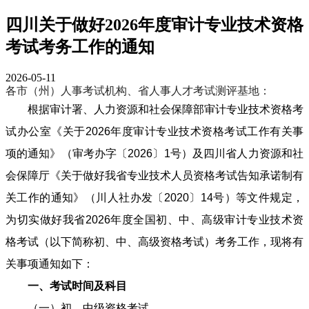
四川关于做好2026年度审计专业技术资格
考试考务工作的通知
2026-05-11
各市（州）人事考试机构、省人事人才考试测评基地：
根据审计署、人力资源和社会保障部审计专业技术资格考
试办公室《关于2026年度审计专业技术资格考试工作有关事
项的通知》（审考办字〔2026〕1号）及四川省人力资源和社
会保障厅《关于做好我省专业技术人员资格考试告知承诺制有
关工作的通知》（川人社办发〔2020〕14号）等文件规定，
为切实做好我省2026年度全国初、中、高级审计专业技术资
格考试（以下简称初、中、高级资格考试）考务工作，现将有
关事项通知如下：
一、考试时间及科目
（一）初、中级资格考试