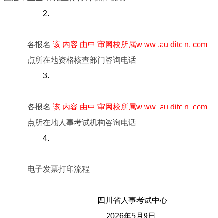
2.
各报名
该 内容 由中 审网校所属w ww .au ditc n. com
点所在地资格核查部门咨询电话
3.
各报名
该 内容 由中 审网校所属w ww .au ditc n. com
点所在地人事考试机构咨询电话
4.
电子发票打印流程
四川省人事考试中心
2026年5月9日