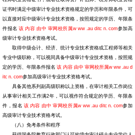
证书时满足中级审计专业技术资格规定的学历和年限条件，可
以直接对应中级审计专业技术资格，按照规定的学历、年限条
件报名
该 内容 由中 审网校所属w ww .au ditc n. com
参加高
级审计专业技术资格考试。
取得中级会计、经济、统计专业技术资格或工程师等相关
专业中级职称，可以视同具备中级审计专业技术资格，按照规
定的学历、年限条件报名
该 内容 由中 审网校所属w ww .au d
itc n. com
参加高级审计专业技术资格考试。
具备其他系列副高级职称以上资格，在审计相关工作岗位
从事审计相关工作满2年，可以视作符合规定的学历、年限条
件，报名
该 内容 由中 审网校所属w ww .au ditc n. com
参加
高级审计专业技术资格考试。
（八）免考条件和程序
获得国务院教育行政部门认可的境内审计硕士专业学位人