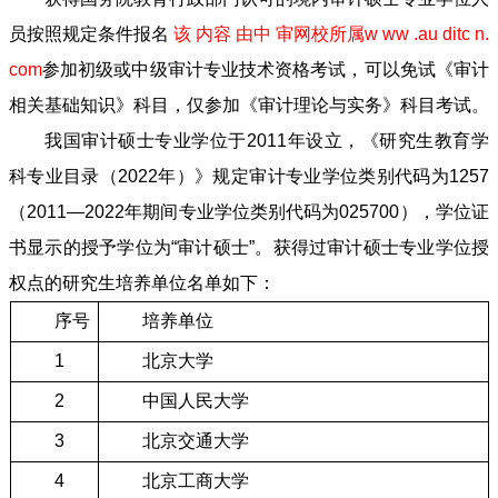
员按照规定条件报名
该 内容 由中 审网校所属w ww .au ditc n.
com
参加初级或中级审计专业技术资格考试，可以免试《审计
相关基础知识》科目，仅参加《审计理论与实务》科目考试。
我国审计硕士专业学位于2011年设立，《研究生教育学
科专业目录（2022年）》规定审计专业学位类别代码为1257
（2011—2022年期间专业学位类别代码为025700），学位证
书显示的授予学位为“审计硕士”。获得过审计硕士专业学位授
权点的研究生培养单位名单如下：
序号
培养单位
1
北京大学
2
中国人民大学
3
北京交通大学
4
北京工商大学