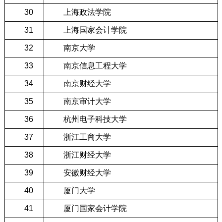
30
上海政法学院
31
上海国家会计学院
32
南京大学
33
南京信息工程大学
34
南京财经大学
35
南京审计大学
36
杭州电子科技大学
37
浙江工商大学
38
浙江财经大学
39
安徽财经大学
40
厦门大学
41
厦门国家会计学院