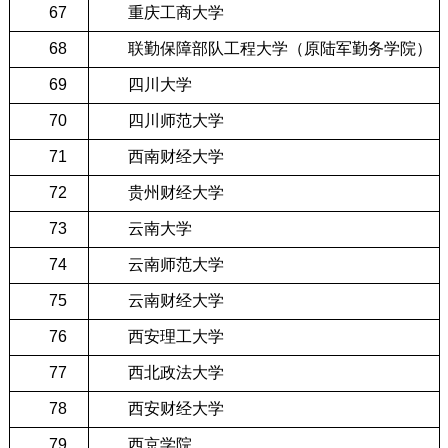
67
重庆工商大学
68
联勤保障部队工程大学（原陆军勤务学院）
69
四川大学
70
四川师范大学
71
西南财经大学
72
贵州财经大学
73
云南大学
74
云南师范大学
75
云南财经大学
76
西安理工大学
77
西北政法大学
78
西安财经大学
79
西京学院