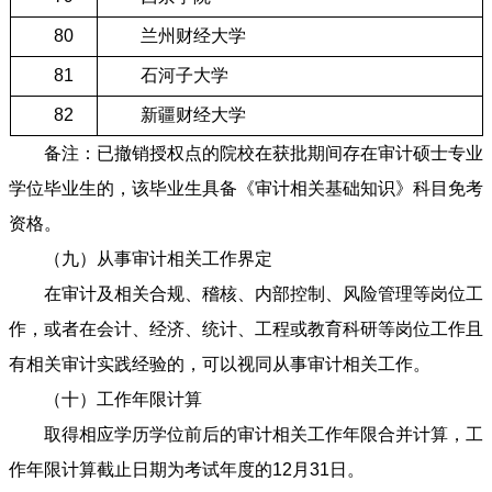
80
兰州财经大学
81
石河子大学
82
新疆财经大学
备注：已撤销授权点的院校在获批期间存在审计硕士专业
学位毕业生的，该毕业生具备《审计相关基础知识》科目免考
资格。
（九）从事审计相关工作界定
在审计及相关合规、稽核、内部控制、风险管理等岗位工
作，或者在会计、经济、统计、工程或教育科研等岗位工作且
有相关审计实践经验的，可以视同从事审计相关工作。
（十）工作年限计算
取得相应学历学位前后的审计相关工作年限合并计算，工
作年限计算截止日期为考试年度的12月31日。