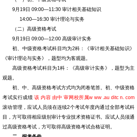
9月19日 09:00—11:30 审计相关基础知识
14:00—16:30 审计理论与实务
（二）高级资格考试
9月19日 09:00—12:00 高级审计实务
初、中级资格考试科目均为2科：《审计相关基础知识》
《审计理论与实务》，题型均为客观题。
高级资格考试科目为1科：《高级审计实务》，题型为主
观题。
初、中、高级资格考试方式均为闭卷笔答。初、中级资格
考试实行成绩
该 内容 由中 审网校所属w ww .au ditc n. com
滚动管理，应试人员须在连续2个考试年度内通过全部考试科
目，方可取得相应级别审计专业技术资格证书。应试人员须通
过高级资格考试，方可取得高级资格考试合格证明。
二、报考条件