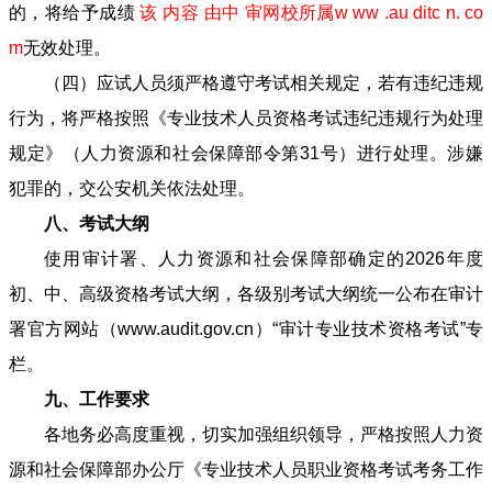
的，将给予成绩
该 内容 由中 审网校所属w ww .au ditc n. co
m
无效处理。
（四）应试人员须严格遵守考试相关规定，若有违纪违规
行为，将严格按照《专业技术人员资格考试违纪违规行为处理
规定》（人力资源和社会保障部令第31号）进行处理。涉嫌
犯罪的，交公安机关依法处理。
八、考试大纲
使用审计署、人力资源和社会保障部确定的2026年度
初、中、高级资格考试大纲，各级别考试大纲统一公布在审计
署官方网站（www.audit.gov.cn）“审计专业技术资格考试”专
栏。
九、工作要求
各地务必高度重视，切实加强组织领导，严格按照人力资
源和社会保障部办公厅《专业技术人员职业资格考试考务工作