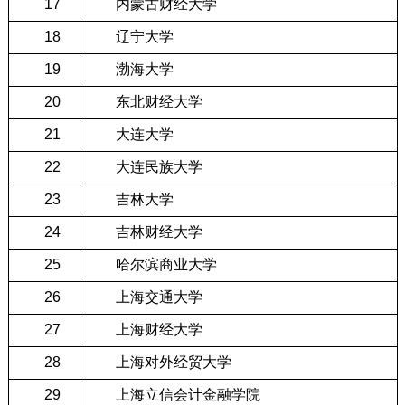
17
内蒙古财经大学
18
辽宁大学
19
渤海大学
20
东北财经大学
21
大连大学
22
大连民族大学
23
吉林大学
24
吉林财经大学
25
哈尔滨商业大学
26
上海交通大学
27
上海财经大学
28
上海对外经贸大学
29
上海立信会计金融学院