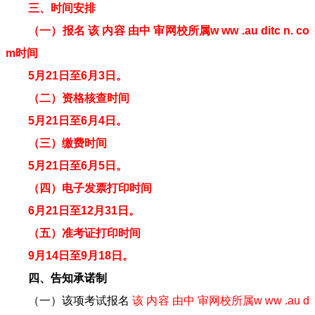
三、时间安排
（一）报名
该 内容 由中 审网校所属w ww .au ditc n. co
m
时间
5月21日至6月3日。
（二）资格核查时间
5月21日至6月4日。
（三）缴费时间
5月21日至6月5日。
（四）电子发票打印时间
6月21日至12月31日。
（五）准考证打印时间
9月14日至9月18日。
四、告知承诺制
（一）该项考试报名
该 内容 由中 审网校所属w ww .au d