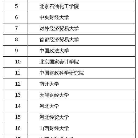
5
北京石油化工学院
6
中央财经大学
7
对外经济贸易大学
8
首都经济贸易大学
9
中国政法大学
10
北京国家会计学院
11
中国财政科学研究院
12
南开大学
13
天津财经大学
14
河北大学
15
河北经贸大学
16
山西财经大学