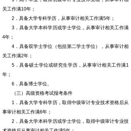
关工作满10年；
2．具备大学专科学历，从事审计相关工作满5年；
3．具备大学本科学历或学士学位，从事审计相关工作满
4年；
4．具备双学士学位（包括第二学士学位），从事审计相
关工作满2年；
5．具备硕士学位或研究生学历，从事审计相关工作满1
年；
6．具备博士学位。
（三）高级资格考试报考条件
1．具备大学专科学历，取得中级审计专业技术资格后从
事审计相关工作满6年；
2．具备大学本科学历或学士学位，取得中级审计专业技
术资格后从事审计相关工作满5年；