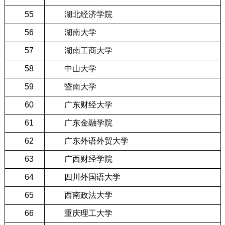
55
湖北经济学院
56
湖南大学
57
湖南工商大学
58
中山大学
59
暨南大学
60
广东财经大学
61
广东金融学院
62
广东外语外贸大学
63
广西财经学院
64
四川外国语大学
65
西南政法大学
66
重庆理工大学