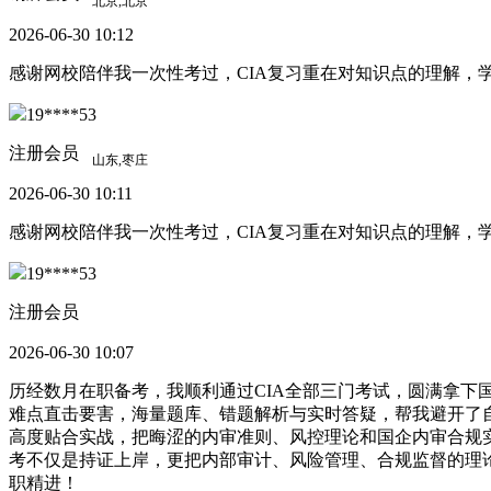
2026-06-30 10:12
感谢网校陪伴我一次性考过，CIA复习重在对知识点的理解
19****53
注册会员
2026-06-30 10:11
感谢网校陪伴我一次性考过，CIA复习重在对知识点的理解
19****53
注册会员
2026-06-30 10:07
历经数月在职备考，我顺利通过CIA全部三门考试，圆满拿
难点直击要害，海量题库、错题解析与实时答疑，帮我避开了
高度贴合实战，把晦涩的内审准则、风控理论和国企内审合规
考不仅是持证上岸，更把内部审计、风险管理、合规监督的理
职精进！