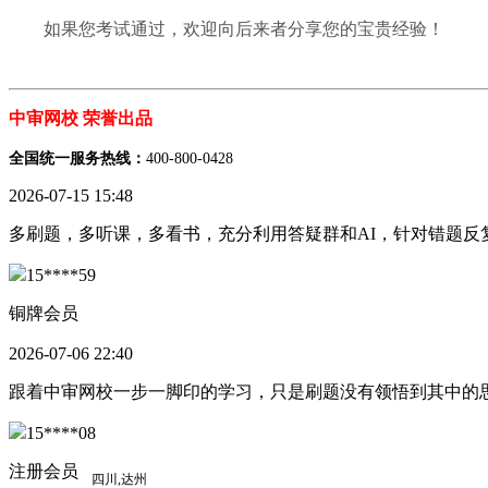
如果您考试通过，欢迎向后来者分享您的宝贵经验！
中审网校 荣誉出品
全国统一服务热线：
400-800-0428
2026-07-15 15:48
多刷题，多听课，多看书，充分利用答疑群和AI，针对错题反
15****59
铜牌会员
2026-07-06 22:40
跟着中审网校一步一脚印的学习，只是刷题没有领悟到其中的
15****08
注册会员