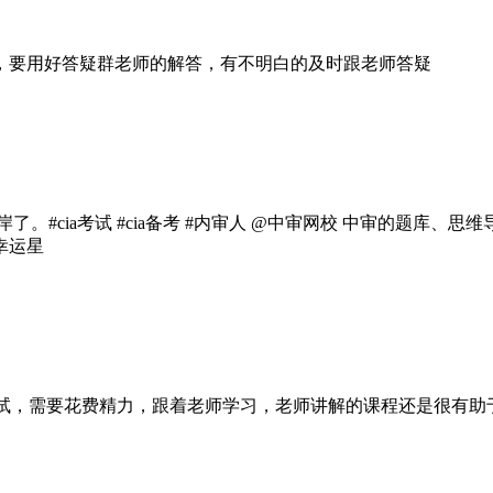
，要用好答疑群老师的解答，有不明白的及时跟老师答疑
。#cia考试 #cia备考 #内审人 @中审网校 中审的题库
幸运星
考试，需要花费精力，跟着老师学习，老师讲解的课程还是很有助