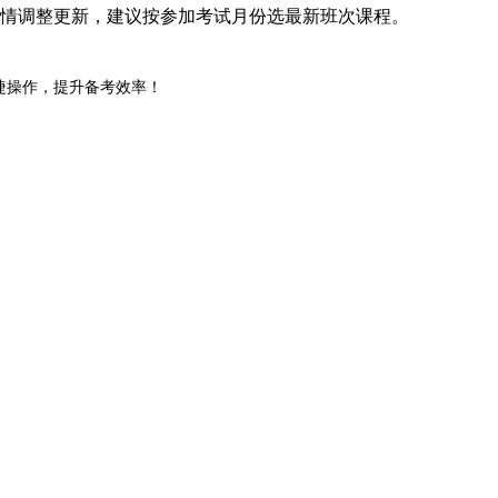
考情调整更新，建议按参加考试月份选最新班次课程。
等，便捷操作，提升备考效率！