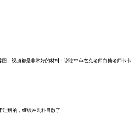
、思维导图、视频都是非常好的材料！谢谢中审杰克老师白糖老师卡卡
于理解的，继续冲刺科目散了