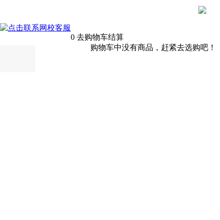
0
去购物车结算
购物车中没有商品，赶紧去选购吧！