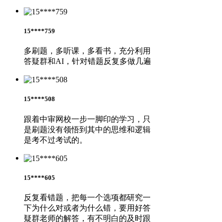
15****759
多刷题，多听课，多看书，充分利用
答疑群和AI，针对错题反复多做几遍
15****508
跟着中审网校一步一脚印的学习，只
是刷题没有领悟到其中的思维和逻辑
是考不过考试的。
15****605
反复看错题，把每一个选项都研究一
下为什么对或者为什么错，要用好答
疑群老师的解答，有不明白的及时跟