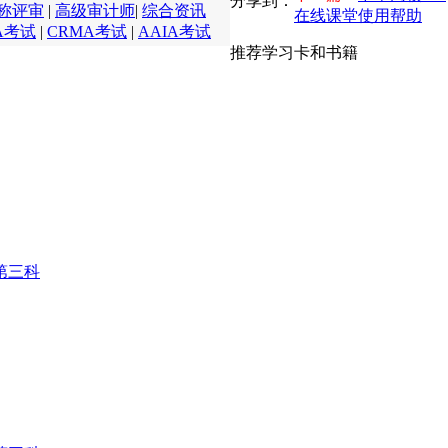
分享到：
称评审
|
高级审计师
|
综合资讯
在线课堂使用帮助
A考试
|
CRMA考试
|
AAIA考试
推荐学习卡和书籍