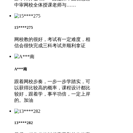
中审网校全体授课老师与……
15****275
网校教的很好，考试有一定难度，相
信会很快完成三科考试并顺利拿证
A***南
跟着网校步奏，一步一步学踏实，可
以获得比较高的概率，课程设计都比
较好，跟着学，事半功倍，一定上岸
的。加油
13****282