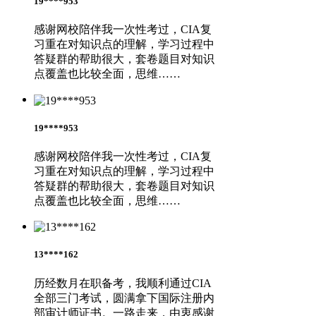
19****953
感谢网校陪伴我一次性考过，CIA复
习重在对知识点的理解，学习过程中
答疑群的帮助很大，套卷题目对知识
点覆盖也比较全面，思维……
19****953
感谢网校陪伴我一次性考过，CIA复
习重在对知识点的理解，学习过程中
答疑群的帮助很大，套卷题目对知识
点覆盖也比较全面，思维……
13****162
历经数月在职备考，我顺利通过CIA
全部三门考试，圆满拿下国际注册内
部审计师证书。一路走来，由衷感谢