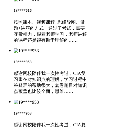
13****016
按照课本、视频课程+思维导图、做
题+讲座的方式，通过了考试，需要
花费精力，跟着老师学习，老师讲解
的课程还是很有助于理解的……
19****953
感谢网校陪伴我一次性考过，CIA复
习重在对知识点的理解，学习过程中
答疑群的帮助很大，套卷题目对知识
点覆盖也比较全面，思维……
19****953
感谢网校陪伴我一次性考过，CIA复