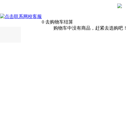
0
去购物车结算
购物车中没有商品，赶紧去选购吧！