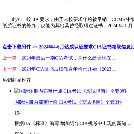
此外，按 IIA 要求，由于未按要求年检被吊销、CCMS 
纸质证书的补办，仅能为其出具曾经取得过证书、2024 年 1 月
点击下载附件 >> 2024年4-6月达成认证要求CIA证书领取信息
上一篇：
2024年最后一期CIA考试，为什么建议现在…
下一篇：
2024年CIA证书后续教育年检已开始（2023…
热销商品推荐
国际注册内部审计师 CIA考试《应试指南》全套3科
154
根据IIA《标准》编写 增加近年CIA机考中出现的新知…