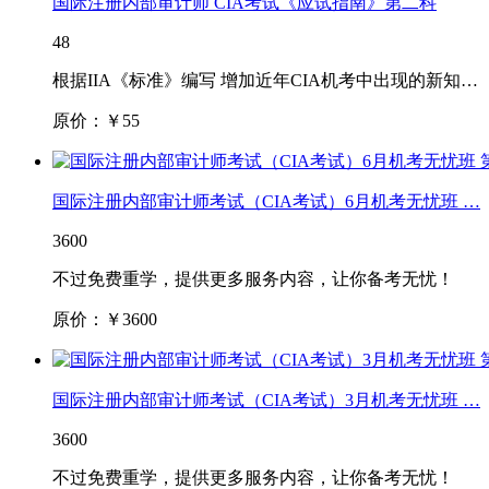
国际注册内部审计师 CIA考试《应试指南》第二科
48
根据IIA《标准》编写 增加近年CIA机考中出现的新知…
原价：￥
55
国际注册内部审计师考试（CIA考试）6月机考无忧班 …
3600
不过免费重学，提供更多服务内容，让你备考无忧！
原价：￥
3600
国际注册内部审计师考试（CIA考试）3月机考无忧班 …
3600
不过免费重学，提供更多服务内容，让你备考无忧！