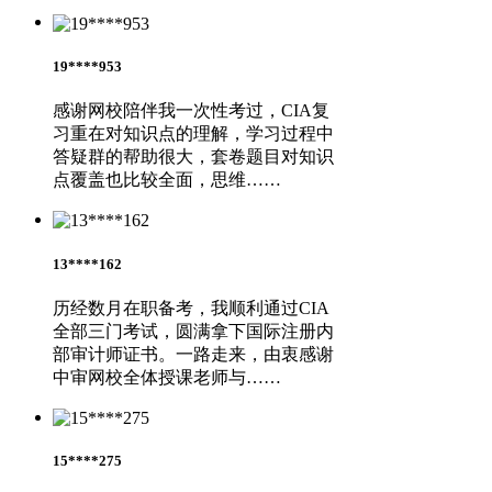
19****953
感谢网校陪伴我一次性考过，CIA复
习重在对知识点的理解，学习过程中
答疑群的帮助很大，套卷题目对知识
点覆盖也比较全面，思维……
13****162
历经数月在职备考，我顺利通过CIA
全部三门考试，圆满拿下国际注册内
部审计师证书。一路走来，由衷感谢
中审网校全体授课老师与……
15****275