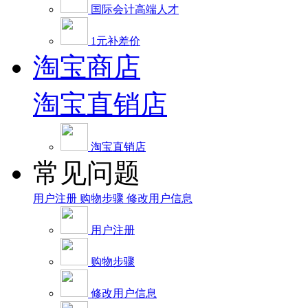
国际会计高端人才
1元补差价
淘宝商店
淘宝直销店
淘宝直销店
常见问题
用户注册
购物步骤
修改用户信息
用户注册
购物步骤
修改用户信息