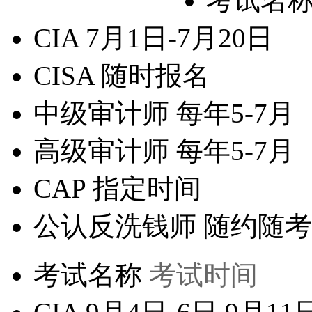
考试名
CIA
7月1日-7月20日
CISA
随时报名
中级审计师
每年5-7月
高级审计师
每年5-7月
CAP
指定时间
公认反洗钱师
随约随考
考试名称
考试时间