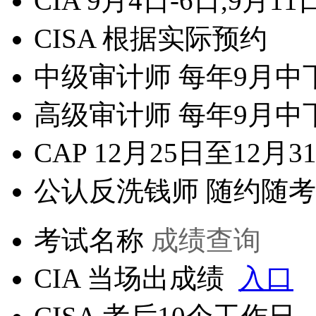
CIA
9月4日-6日,9月11
CISA
根据实际预约
中级审计师
每年9月中
高级审计师
每年9月中
CAP
12月25日至12月3
公认反洗钱师
随约随考
考试名称
成绩查询
CIA
当场出成绩
入口