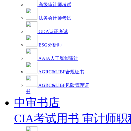
高级审计师考试
法务会计师考试
GDA认证考试
ESG分析师
AAIA人工智能审计
AGRC&LIBF合规证书
AGRC&LIBF风险管理证
书
中审书店
CIA考试用书
审计师职