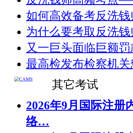
如何高效备考反洗钱
为什么要考取反洗钱
又一巨头面临巨额罚
最高检发布检察机关
其它考试
2026年9月国际注册
络…