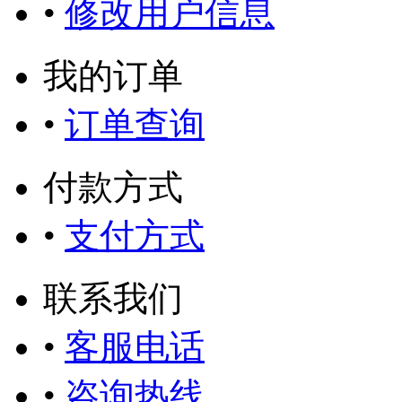
•
修改用户信息
我的订单
•
订单查询
付款方式
•
支付方式
联系我们
•
客服电话
•
咨询热线