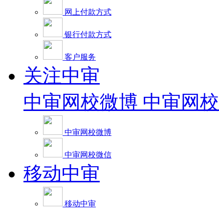
网上付款方式
银行付款方式
客户服务
关注中审
中审网校微博
中审网校
中审网校微博
中审网校微信
移动中审
移动中审