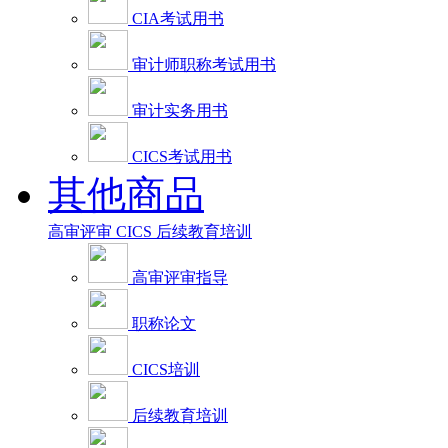
CIA考试用书
审计师职称考试用书
审计实务用书
CICS考试用书
其他商品
高审评审
CICS
后续教育培训
高审评审指导
职称论文
CICS培训
后续教育培训