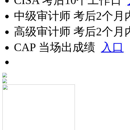
CISA
考后10个工作日
中级审计师
考后2个
高级审计师
考后2个
CAP
当场出成绩
入口