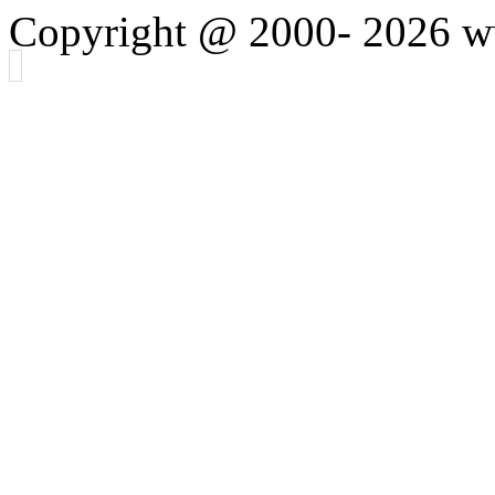
Copyright @ 2000-
2026 w